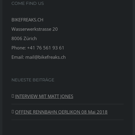
COME FIND US
BIKEFREAKS.CH
Wasserwerkstrasse 20
8006 Zürich
Phone: +41 76 561 93 61
Email: mail@bikefreaks.ch
NEUESTE BEITRÄGE
INTERVIEW MIT MATT JONES
OFFENE RENNBAHN OERLIKON 08 Mai 2018