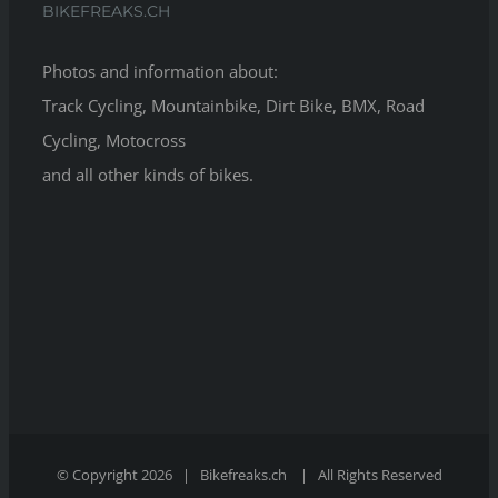
BIKEFREAKS.CH
Photos and information about:
Track Cycling, Mountainbike, Dirt Bike, BMX, Road
Cycling, Motocross
and all other kinds of bikes.
© Copyright 2026 | Bikefreaks.ch | All Rights Reserved