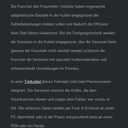
Die Forscher des Fraunhofer- Instituts haben sogenannte
adaptronische Bauteile in die Kurbel eingegossen die
Fehlerbelastungen melden sollen und dadurch die Effizienz
beim Rad fahren verbessern. Bei der Fertigungstechnik werden
die Sensoren in die Kurbel eingegossen, das die Sensoren beim
giessen der Gussteile nicht zerstört werden schützen die
Forscher die Sensoren mit
spezielle Isoliermaterialien und
entsprechende Umstellungen im Prozess.
In einer
Tretkurbel
dieses Fahrrads sind zwei Piezosensoren
integriert. Die Sensoren messen die Kräfte, die dem
Vorankommen dienen und zeigen dem Fahrer, wie »rund« er
tritt. Die erfassten Daten werden per Funk in Echtzeit an einen
PC übermittelt oder in der Praxis entsprechend etwa an einen
PDA oder ein Handy.