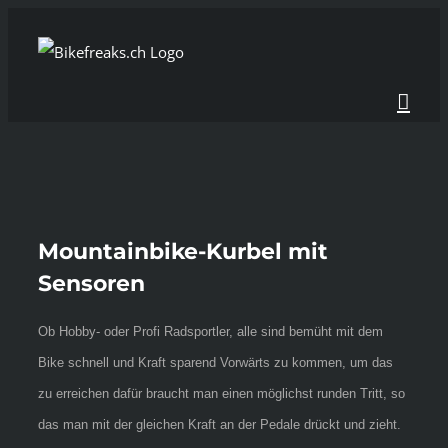
Zum
Inhalt
springen
Mountainbike-Kurbel mit
Sensoren
Ob Hobby- oder Profi Radsportler, alle sind bemüht mit dem
Bike schnell und Kraft sparend Vorwärts zu kommen, um das
zu erreichen dafür braucht man einen möglichst runden Tritt, so
das man mit der gleichen Kraft an der Pedale drückt und zieht.