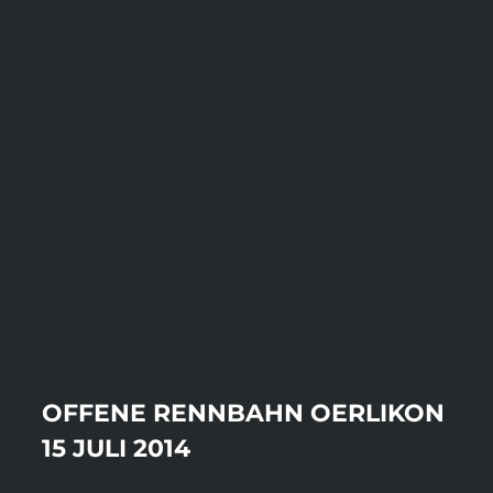
OFFENE RENNBAHN OERLIKON
15 JULI 2014