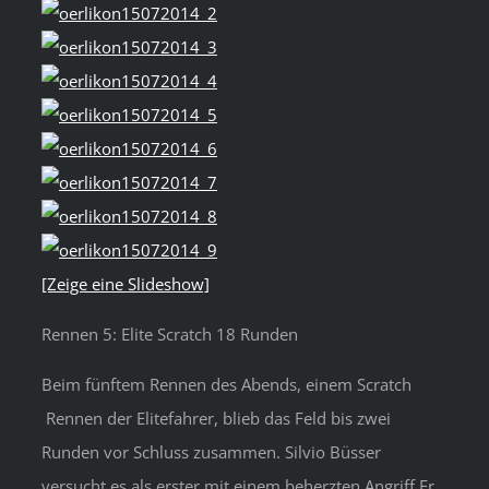
[Zeige eine Slideshow]
Rennen 5: Elite Scratch 18 Runden
Beim fünftem Rennen des Abends, einem Scratch
Rennen der Elitefahrer, blieb das Feld bis zwei
Runden vor Schluss zusammen. Silvio Büsser
versucht es als erster mit einem beherzten Angriff.Er