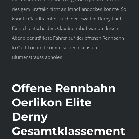
riesigem Kraftakt nicht an Imhof andocken konnte. So
konnte Claudio Imhof auch den zweiten Derny Lauf
für sich entscheiden. Claudio Imhof war an diesem
Abend der stärkste Fahrer auf der offenen Rennbahn
in Oerlikon und konnte seinen nächsten
Blumenstrauss abholen.
Offene Rennbahn
Oerlikon Elite
Derny
Gesamtklassement