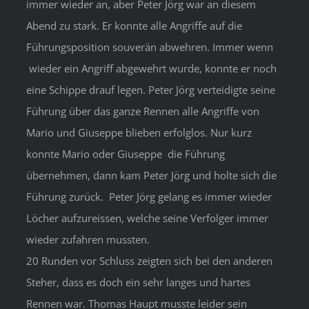
immer wieder an, aber Peter Jörg war an diesem
Abend zu stark. Er konnte alle Angriffe auf die
Führungsposition souverän abwehren. Immer wenn
wieder ein Angriff abgewehrt wurde, konnte er noch
eine Schippe drauf legen. Peter Jörg verteidigte seine
Führung über das ganze Rennen alle Angriffe von
Mario und Giuseppe blieben erfolglos. Nur kurz
konnte Mario oder Giuseppe die Führung
übernehmen, dann kam Peter Jörg und holte sich die
Führung zurück. Peter Jörg gelang es immer wieder
Löcher aufzureissen, welche seine Verfolger immer
wieder zufahren mussten.
20 Runden vor Schluss zeigten sich bei den anderen
Steher, dass es doch ein sehr langes und hartes
Rennen war. Thomas Haupt musste leider sein