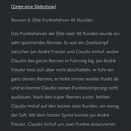
[Zeige eine Slideshow]
Rennen 8: Elite Punktefahren 48 Runden
Das Punktefahren der Elite über 48 Runden wurde ein
sehr spannendes Rennen. Es war ein Zweikampf
zwischen Jan André Freuler und Claudio Imhof, wobei
Claudio das ganze Rennen in Führung lag. Jan André
Freuler liess sich aber nicht abschütteln, er fuhr ein
ganz clevers Rennen, er holte immer wieder Punkt ab
und so konnte Claudio seinen Punktevorsprung nicht
ausbauen. Nach den super Rennen zuvor, fehlten
Claudio Imhof auf den letzten zwei Runden, ein wenig
der Saft. Mit dem letzten Sprint konnte Jan André
Freuler, Claudio Imhof um zwei Punkte distanzieren