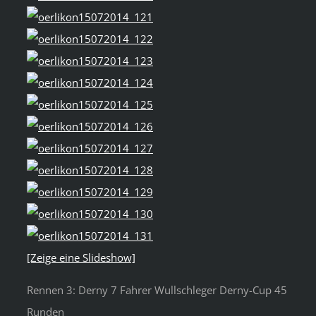
[Zeige eine Slideshow]
Rennen 3: Derny 7 Fahrer Wullschleger Derny-Cup 45
Runden