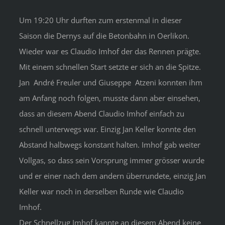
Um 19:20 Uhr durften zum erstenmal in dieser
Saison die Dernys auf die Betonbahn in Oerlikon.
Wieder war es Claudio Imhof der das Rennen prägte.
Mit einem schnellen Start setzte er sich an die Spitze.
Jan André Freuler und Giuseppe Atzeni konnten ihm
am Anfang noch folgen, musste dann aber einsehen,
dass an diesem Abend Claudio Imhof einfach zu
schnell unterwegs war. Einzig Jan Keller konnte den
Abstand halbwegs konstant halten. Imhof gab weiter
Vollgas, so dass sein Vorsprung immer grösser wurde
und er einer nach dem andern überrundete, einzig Jan
Keller war noch in derselben Runde wie Claudio
Imhof.
Der Schnellzug Imhof kannte an diesem Abend keine