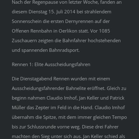
Nach der Regenpause von letzter Woche, fanden an
diesem Dienstag 15. Juli 2014 bei strahlendem
Sonnenschein die ersten Dernyrennen auf der
Offenen Rennbahn in Oerlikon statt. Vor 1085
Zuschauern zeigten die Bahnfahrer hochstehenden
und spannenden Bahnradsport.
Rennen 1: Elite Ausscheidungsfahren
Die Dienstagabend Rennen wurden mit einem
Ausscheidungsfahrender Bahnelite eröffnet. Gleich zu
beginn nahmen Claudio Imhof, Jan Keller und Patrick
Müller das Zepter im Feld in die Hand. Claudio Imhof
übernahm die Spitze, mit dem immer gleichen Tempo
bis zur Schlussrunde vorne weg. Diese drei Fahrer
machten den Sieg unter sich aus. Jan Keller schied als