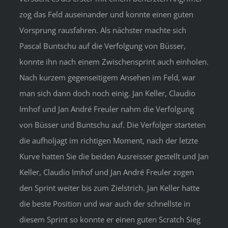
zog das Feld auseinander und konnte einen guten
Vorsprung rausfahren. Als nächster machte sich
Pascal Buntschu auf die Verfolgung von Büsser,
konnte ihn nach einem Zwischensprint auch einholen.
Nach kurzem gegenseitigem Ansehen im Feld, war
man sich dann doch noch einig. Jan Keller, Claudio
Imhof und Jan André Freuler nahm die Verfolgung
von Büsser und Buntschu auf. Die Verfolger starteten
die aufholjagt im richtigen Moment, nach der letzte
Kurve hatten Sie die beiden Ausreisser gestellt und Jan
Keller, Claudio Imhof und Jan André Freuler zogen
den Sprint weiter bis zum Zielstrich. Jan Keller hatte
die beste Position und war auch der schnellste in
diesem Sprint so konnte er einen guten Scratch Sieg