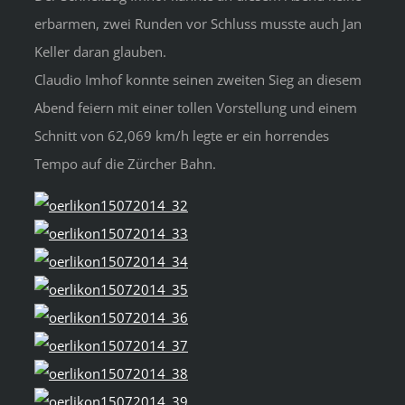
erbarmen, zwei Runden vor Schluss musste auch Jan
Keller daran glauben.
Claudio Imhof konnte seinen zweiten Sieg an diesem
Abend feiern mit einer tollen Vorstellung und einem
Schnitt von 62,069 km/h legte er ein horrendes
Tempo auf die Zürcher Bahn.