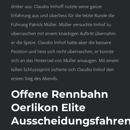
dritter aus. Claudio Imhoff nutzte seine ganze
Erfahrung aus und überliess für die letzte Runde die
Führung Patrick Müller. Müller versuchte Imhof zu
überraschen mit einem knackigen Auftritt übernahm
er die Spitze. Claudio Imhof hatte aber die bessere
Position und liess sich nicht überraschen, er konnte
sich an das Hinterrad von Müller ansaugen. Mit einem
tollen Schlusssprint sicherte sich Claudio Imhof den
ersten Sieg des Abends.
Offene Rennbahn
Oerlikon Elite
Ausscheidungsfahre