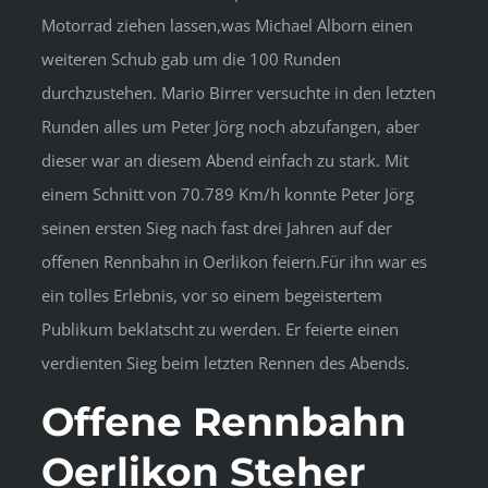
Motorrad ziehen lassen,was Michael Alborn einen
weiteren Schub gab um die 100 Runden
durchzustehen. Mario Birrer versuchte in den letzten
Runden alles um Peter Jörg noch abzufangen, aber
dieser war an diesem Abend einfach zu stark. Mit
einem Schnitt von 70.789 Km/h konnte Peter Jörg
seinen ersten Sieg nach fast drei Jahren auf der
offenen Rennbahn in Oerlikon feiern.Für ihn war es
ein tolles Erlebnis, vor so einem begeistertem
Publikum beklatscht zu werden. Er feierte einen
verdienten Sieg beim letzten Rennen des Abends.
Offene Rennbahn
Oerlikon Steher