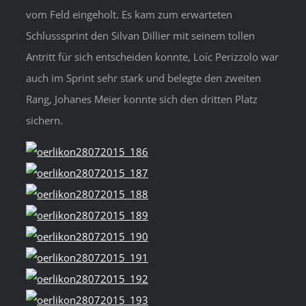
vom Feld eingeholt. Es kam zum erwarteten
Schlusssprint den Silvan Dillier mit seinem tollen
Antritt für sich entscheiden konnte, Loïc Perizzolo war
auch im Sprint sehr stark und belegte den zweiten
Rang, Johanes Meier konnte sich den dritten Platz
sichern.