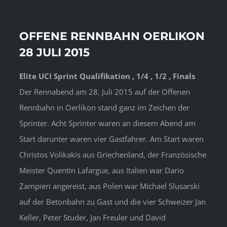
OFFENE RENNBAHN OERLIKON
28 JULI 2015
Elite UCI Sprint Qualifikation , 1/4 , 1/2 , Finals
Der Rennabend am 28. Juli 2015 auf der Offenen
Rennbahn in Oerlikon stand ganz im Zeichen der
Sprinter. Acht Sprinter waren an diesem Abend am
Start darunter waren vier Gastfahrer. Am Start waren
Christos Volikakis aus Griechenland, der Französische
Meister Quentin Lafargue, aus Italien war Dario
Zampieri angereist, aus Polen war Michael Slusarski
auf der Betonbahn zu Gast und die vier Schweizer Jan
Keller, Peter Studer, Jan Freuler und David