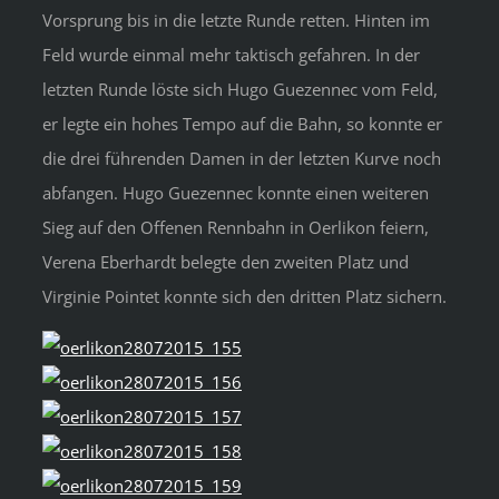
Vorsprung bis in die letzte Runde retten. Hinten im
Feld wurde einmal mehr taktisch gefahren. In der
letzten Runde löste sich Hugo Guezennec vom Feld,
er legte ein hohes Tempo auf die Bahn, so konnte er
die drei führenden Damen in der letzten Kurve noch
abfangen. Hugo Guezennec konnte einen weiteren
Sieg auf den Offenen Rennbahn in Oerlikon feiern,
Verena Eberhardt belegte den zweiten Platz und
Virginie Pointet konnte sich den dritten Platz sichern.