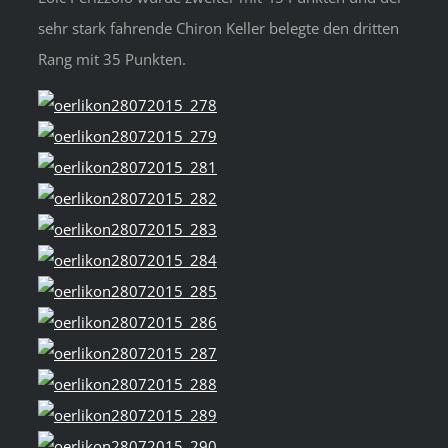
sehr stark fahrende Chiron Keller belegte den dritten
Rang mit 35 Punkten.