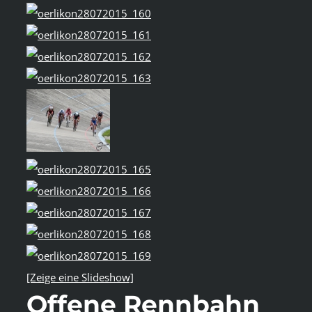
[Zeige eine Slideshow]
Offene Rennbahn