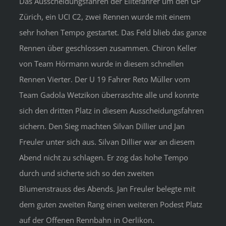
Das Ausscheidungsfahren der Elitefahrer um den GP
Zürich, ein UCI C2, zwei Rennen wurde mit einem
sehr hohen Tempo gestartet. Das Feld blieb das ganze
Rennen über geschlossen zusammen. Chiron Keller
von Team Hörmann wurde in diesem schnellen
Rennen Vierter. Der U 19 Fahrer Reto Müller vom
Team Gadola Wetzikon überraschte alle und konnte
sich den dritten Platz in diesem Ausscheidungsfahren
sichern. Den Sieg machten Silvan Dillier und Jan
Freuler unter sich aus. Silvan Dillier war an diesem
Abend nicht zu schlagen. Er zog das hohe Tempo
durch und sicherte sich so den zweiten
Blumenstrauss des Abends. Jan Freuler belegte mit
dem guten zweiten Rang einen weiteren Podest Platz
auf der Offenen Rennbahn in Oerlikon.