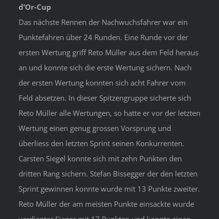
d’Or-Cup
Das nächste Rennen der Nachwuchsfahrer war ein
Punktefahren über 24 Runden. Eine Runde vor der
ersten Wertung griff Reto Müller aus dem Feld heraus
an und konnte sich die erste Wertung sichern. Nach
der ersten Wertung konnten sich acht Fahrer vom
Feld absetzen. In dieser Spitzengruppe sicherte sich
Reto Müller alle Wertungen, so hatte er vor der letzten
Wertung einen genug grossen Vorsprung und
überliess den letzten Sprint seinen Konkurrenten.
Carsten Siegel konnte sich mit zehn Punkten den
dritten Rang sichern. Stefan Bissegger der den letzten
Sprint gewinnen konnte wurde mit 13 Punkte zweiter.
Reto Müller der am meisten Punkte einsackte wurde