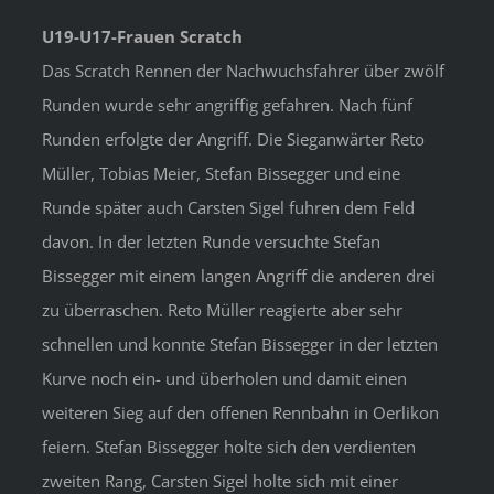
U19-U17-Frauen Scratch
Das Scratch Rennen der Nachwuchsfahrer über zwölf
Runden wurde sehr angriffig gefahren. Nach fünf
Runden erfolgte der Angriff. Die Sieganwärter Reto
Müller, Tobias Meier, Stefan Bissegger und eine
Runde später auch Carsten Sigel fuhren dem Feld
davon. In der letzten Runde versuchte Stefan
Bissegger mit einem langen Angriff die anderen drei
zu überraschen. Reto Müller reagierte aber sehr
schnellen und konnte Stefan Bissegger in der letzten
Kurve noch ein- und überholen und damit einen
weiteren Sieg auf den offenen Rennbahn in Oerlikon
feiern. Stefan Bissegger holte sich den verdienten
zweiten Rang, Carsten Sigel holte sich mit einer