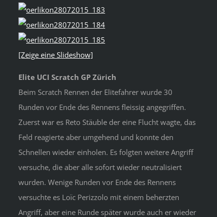
[Zeige eine Slideshow]
Elite UCI Scratch GP Zürich
Beim Scratch Rennen der Elitefahrer wurde 30
Runden vor Ende des Rennens fleissig angegriffen.
Zuerst war es Reto Stäuble der eine Flucht wagte, das
Feld reagierte aber umgehend und konnte den
Schnellen wieder einholen. Es folgten weitere Angriff
versuche, die aber alle sofort wieder neutralisiert
wurden. Wenige Runden vor Ende des Rennens
versuchte es Loïc Perizzolo mit einem beherzten
Angriff, aber eine Runde später wurde auch er wieder