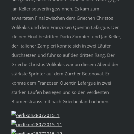
Jan Keller souverän gewinnen. Es kam zum
erwarteten Final zwischen dem Griechen Christos
Volikakis und dem Franzosen Quentin Lafargue. Den
kleinen Final bestritten Dario Zampieri und Jan Keller,
der Italiener Zampieri konnte sich in zwei Läufen
durchsetzen und fuhr so auf den dritten Rang. Der
Grieche Christos Volikakis war an diesem Abend der
stärkste Sprinter auf dem Zürcher Betonoval. Er
konnte dem Franzosen Quentin Lafargue in zwei
starken Läufen besiegen und so den verdienten
Blumenstrauss mit nach Griechenland nehmen.