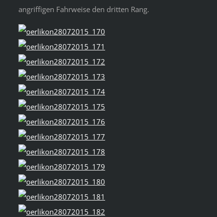
angriffigen Fahrweise den dritten Rang.