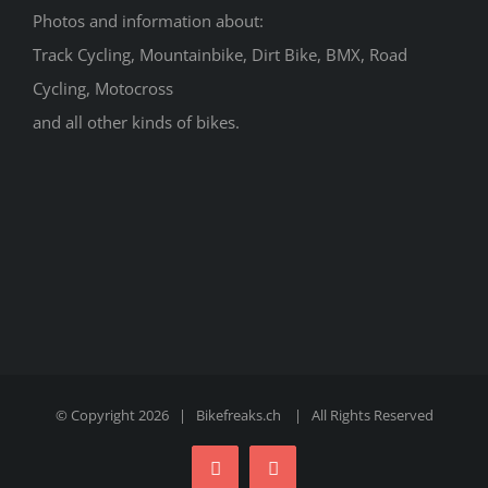
Photos and information about:
Track Cycling, Mountainbike, Dirt Bike, BMX, Road
Cycling, Motocross
and all other kinds of bikes.
© Copyright 2026 | Bikefreaks.ch | All Rights Reserved
Facebook
Instagram