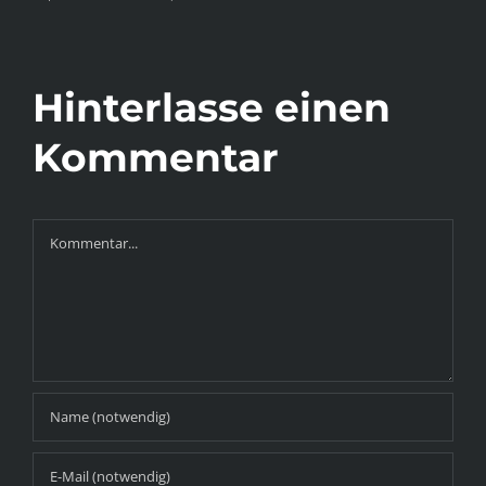
Hinterlasse einen
Kommentar
Kommentar