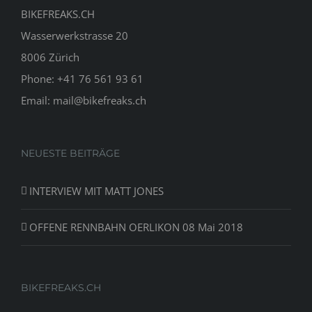
BIKEFREAKS.CH
Wasserwerkstrasse 20
8006 Zürich
Phone: +41 76 561 93 61
Email: mail@bikefreaks.ch
NEUESTE BEITRÄGE
INTERVIEW MIT MATT JONES
OFFENE RENNBAHN OERLIKON 08 Mai 2018
BIKEFREAKS.CH