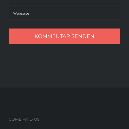
COME FIND US