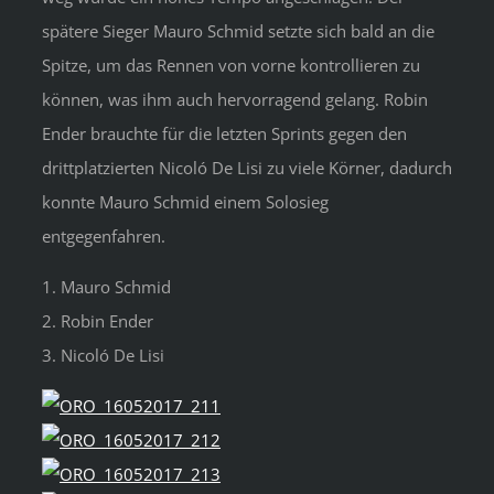
spätere Sieger Mauro Schmid setzte sich bald an die
Spitze, um das Rennen von vorne kontrollieren zu
können, was ihm auch hervorragend gelang. Robin
Ender brauchte für die letzten Sprints gegen den
drittplatzierten Nicoló De Lisi zu viele Körner, dadurch
konnte Mauro Schmid einem Solosieg
entgegenfahren.
1. Mauro Schmid
2. Robin Ender
3. Nicoló De Lisi