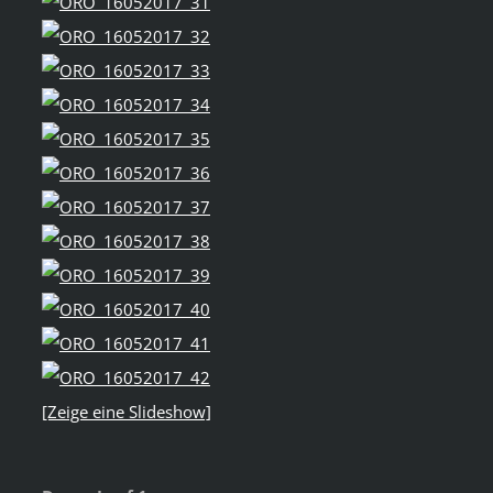
[Zeige eine Slideshow]