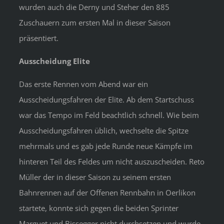
wurden auch die Derny und Steher den 885
Zuschauern zum ersten Mal in dieser Saison
präsentiert.
Ausscheidung Elite
Das erste Rennen vom Abend war ein
Ausscheidungsfahren der Elite. Ab dem Startschuss
war das Tempo im Feld beachtlich schnell. Wie beim
Ausscheidungsfahren üblich, wechselte die Spitze
mehrmals und es gab jede Runde neue Kämpfe im
hinteren Teil des Feldes um nicht auszuscheiden. Reto
Müller der in dieser Saison zu seinem ersten
Bahnrennen auf der Offenen Rennbahn in Oerlikon
startete, konnte sich gegen die beiden Sprinter
Marguet und Bissegger nicht durchsetzen und wurde