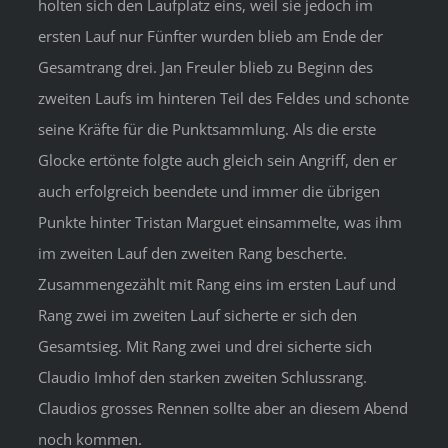
holten sich den Laufplatz eins, weil sie jedoch im
ersten Lauf nur Fünfter wurden blieb am Ende der
Gesamtrang drei. Jan Freuler blieb zu Beginn des
zweiten Laufs im hinteren Teil des Feldes und schonte
seine Kräfte für die Punktsammlung. Als die erste
Glocke ertönte folgte auch gleich sein Angriff, den er
auch erfolgreich beendete und immer die übrigen
Punkte hinter Tristan Marguet einsammelte, was ihm
im zweiten Lauf den zweiten Rang bescherte.
Zusammengezählt mit Rang eins im ersten Lauf und
Rang zwei im zweiten Lauf sicherte er sich den
Gesamtsieg. Mit Rang zwei und drei sicherte sich
Claudio Imhof den starken zweiten Schlussrang.
Claudios grosses Rennen sollte aber an diesem Abend
noch kommen.