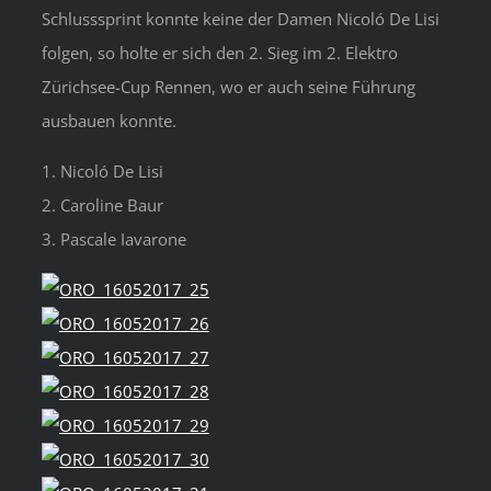
Schlusssprint konnte keine der Damen Nicoló De Lisi
folgen, so holte er sich den 2. Sieg im 2. Elektro
Zürichsee-Cup Rennen, wo er auch seine Führung
ausbauen konnte.
1. Nicoló De Lisi
2. Caroline Baur
3. Pascale Iavarone