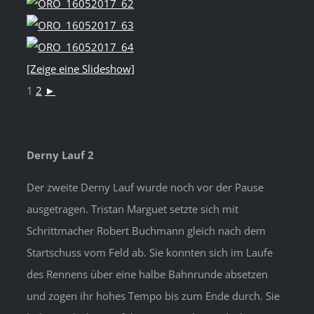
[Zeige eine Slideshow]
1
2
►
Derny Lauf 2
Der zweite Derny Lauf wurde noch vor der Pause
ausgetragen. Tristan Marguet setzte sich mit
Schrittmacher Robert Buchmann gleich nach dem
Startschuss vom Feld ab. Sie konnten sich im Laufe
des Rennens über eine halbe Bahnrunde absetzen
und zogen ihr hohes Tempo bis zum Ende durch. Sie