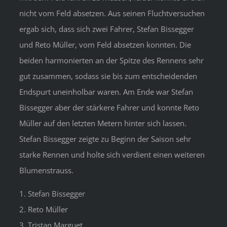
nicht vom Feld absetzen. Aus seinen Fluchtversuchen
ergab sich, dass sich zwei Fahrer, Stefan Bissegger
und Reto Müller, vom Feld absetzen konnten. Die
beiden harmonierten an der Spitze des Rennens sehr
gut zusammen, sodass sie bis zum entscheidenden
Endspurt uneinholbar waren. Am Ende war Stefan
Bissegger aber der stärkere Fahrer und konnte Reto
Müller auf den letzten Metern hinter sich lassen.
Stefan Bissegger zeigte zu Beginn der Saison sehr
starke Rennen und holte sich verdient einen weiteren
Blumenstrauss.
1. Stefan Bissegger
2. Reto Müller
3. Tristan Marguet