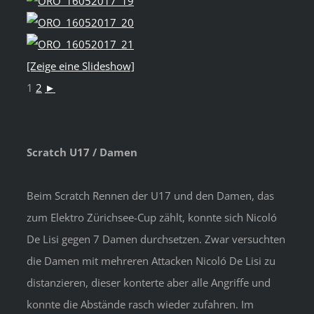
[Zeige eine Slideshow]
1
2
►
Scratch U17 / Damen
Beim Scratch Rennen der U17 und den Damen, das
zum Elektro Zürichsee-Cup zählt, konnte sich Nicoló
De Lisi gegen 7 Damen durchsetzen. Zwar versuchten
die Damen mit mehreren Attacken Nicoló De Lisi zu
distanzieren, dieser konterte aber alle Angriffe und
konnte die Abstände rasch wieder zufahren. Im