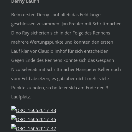
Derny Lauf 1
Beim ersten Derny Lauf blieb das Feld lange
geschlossen zusammen. Jan Freuler mit Schrittmacher
Dino Ray sicherten sich in der Folge des Rennens
mehrere Wertungspunkte und konnten den ersten
Lauf klar vor Claudio Imhof für sich entscheiden.
Gegen Ende des Rennens konnte sich das Gespann
Nico Selenati mit Schrittmacher Hanspeter Keller noch
vom Feld absetzen, es gab aber nicht mehr viele
Punkte zu holen, so holte er sich am Ende den 3.
Laufplatz.