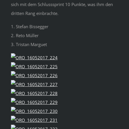
sich mit dem Schlusssprint 10 Punkte, was ihm den
dritten Rang einbrachte.
1. Stefan Bissegger
2. Reto Müller
3. Tristan Marguet