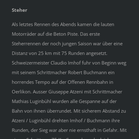
Steher
Als letztes Rennen des Abends kamen die lauten
Motorräder auf die Beton Piste. Das erste
Steherrennen der noch jungen Saison war über eine
Distanz von 25 km mit 75 Runden angesetzt.
Schweizermeister Claudio Imhof fuhr von Beginn weg
mit seinem Schrittmacher Robert Buchmann ein
horrendes Tempo auf der Offenen Rennbahn in
Oerlikon. Ausser Giuseppe Atzeni mit Schrittmacher
Mathias Luginbühl wurden alle Gespanne auf der
Bahn von ihnen überrundet. Mit sicherem Abstand zu
Atzeni / Luginbühl drehten Imhof / Buchmann ihre
Runden, der Sieg war aber nie ernsthaft in Gefahr. Mit