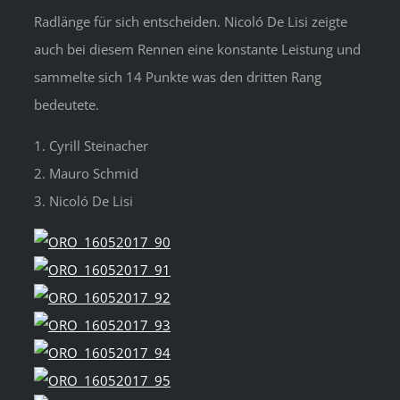
Radlänge für sich entscheiden. Nicoló De Lisi zeigte
auch bei diesem Rennen eine konstante Leistung und
sammelte sich 14 Punkte was den dritten Rang
bedeutete.
1. Cyrill Steinacher
2. Mauro Schmid
3. Nicoló De Lisi