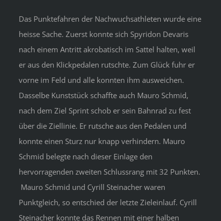
Das Punktefahren der Nachwuchsathleten wurde eine
heisse Sache. Zuerst konnte sich Spyridon Devaris
nach einem Antritt akrobatisch im Sattel halten, weil
er aus den Klickpedalen rutschte. Zum Glück fuhr er
vorne im Feld und alle konnten ihm ausweichen.
Dasselbe Kunststück schaffte auch Mauro Schmid,
nach dem Ziel Sprint schob er sein Bahnrad zu fest
über die Ziellinie. Er rutsche aus den Pedalen und
konnte einen Sturz nur knapp verhindern. Mauro
Schmid belegte nach dieser Einlage den
hervorragenden zweiten Schlussrang mit 32 Punkten.
Mauro Schmid und Cyrill Steinacher waren
Punktgleich, so entschied der letzte Zieleinlauf. Cyrill
Steinacher konnte das Rennen mit einer halben