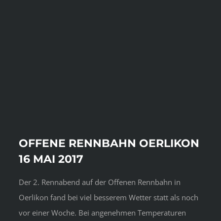
OFFENE RENNBAHN OERLIKON
16 MAI 2017
Der 2. Rennabend auf der Offenen Rennbahn in
Oerlikon fand bei viel besserem Wetter statt als noch
vor einer Woche. Bei angenehmen Temperaturen