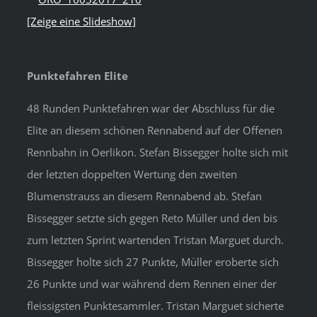
[Zeige eine Slideshow]
Punktefahren Elite
48 Runden Punktefahren war der Abschluss für die
Elite an diesem schönen Rennabend auf der Offenen
Rennbahn in Oerlikon. Stefan Bissegger holte sich mit
der letzten doppelten Wertung den zweiten
Blumenstrauss an diesem Rennabend ab. Stefan
Bissegger setzte sich gegen Reto Müller und den bis
zum letzten Sprint wartenden Tristan Marguet durch.
Bissegger holte sich 27 Punkte, Müller eroberte sich
26 Punkte und war während dem Rennen einer der
fleissigsten Punktesammler. Tristan Marguet sicherte