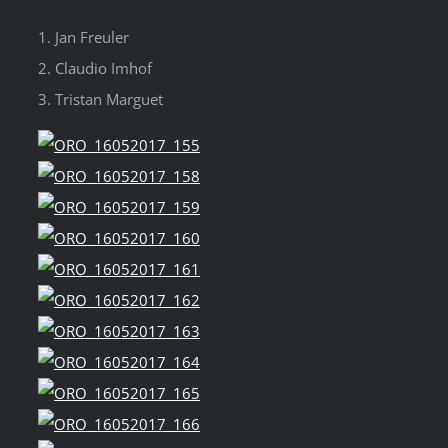
1. Jan Freuler
2. Claudio Imhof
3. Tristan Marguet