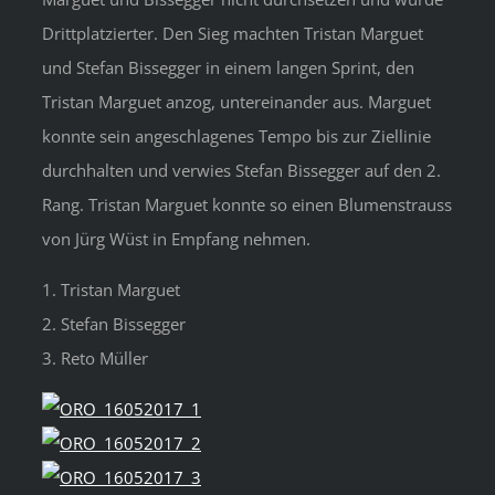
Drittplatzierter. Den Sieg machten Tristan Marguet
und Stefan Bissegger in einem langen Sprint, den
Tristan Marguet anzog, untereinander aus. Marguet
konnte sein angeschlagenes Tempo bis zur Ziellinie
durchhalten und verwies Stefan Bissegger auf den 2.
Rang. Tristan Marguet konnte so einen Blumenstrauss
von Jürg Wüst in Empfang nehmen.
1. Tristan Marguet
2. Stefan Bissegger
3. Reto Müller