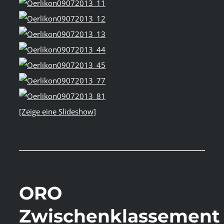
[Zeige eine Slideshow]
ORO
Zwischenklassement