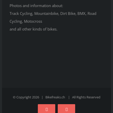
Photos and information about:
Track Cycling, Mountainbike, Dirt Bike, BMX, Road
Cycling, Motocross
and all other kinds of bikes.
© Copyright 2026 | Bikefreaks.ch | All Rights Reserved
Facebook
Instagram