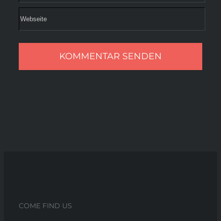
COME FIND US