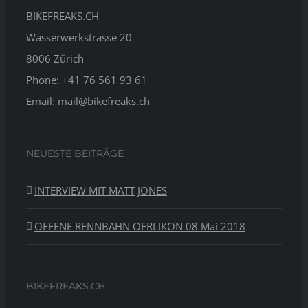
BIKEFREAKS.CH
Wasserwerkstrasse 20
8006 Zürich
Phone: +41 76 561 93 61
Email: mail@bikefreaks.ch
NEUESTE BEITRÄGE
INTERVIEW MIT MATT JONES
OFFENE RENNBAHN OERLIKON 08 Mai 2018
BIKEFREAKS.CH